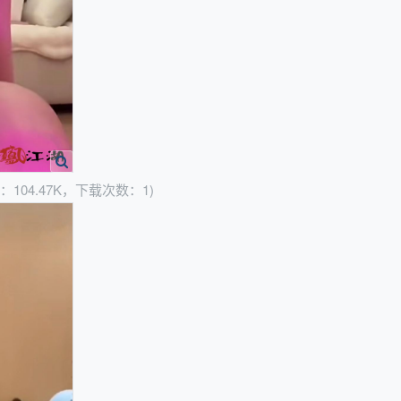
：104.47K，下载次数：1)